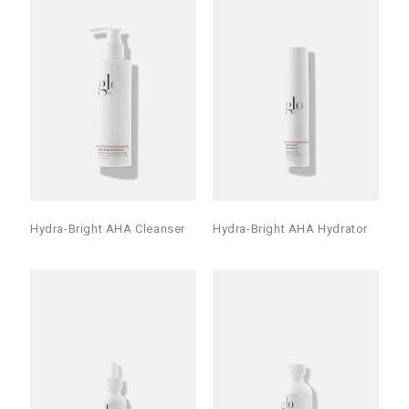
Hydra-Bright AHA Cleanser
Hydra-Bright AHA Hydrator