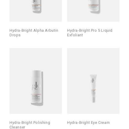
Hydra-Bright Alpha Arbutin
Hydra-Bright Pro 5 Liquid
Drops
Exfoliant
Hydra-Bright Polishing
Hydra-Bright Eye Cream
Cleanser