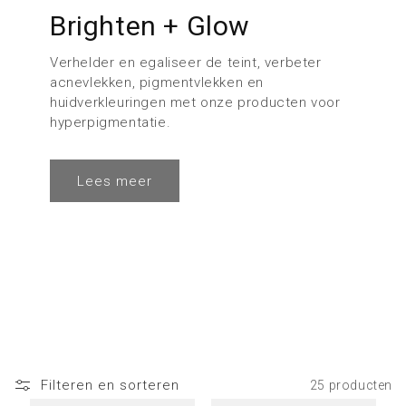
Brighten + Glow
Verhelder en egaliseer de teint, verbeter
acnevlekken, pigmentvlekken en
huidverkleuringen met onze producten voor
hyperpigmentatie.
Lees meer
Filteren en sorteren
25 producten