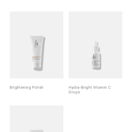
Brightening Polish
Hydra-Bright Vitamin C
Drops