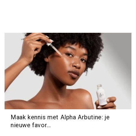
Maak kennis met Alpha Arbutine: je
nieuwe favor...