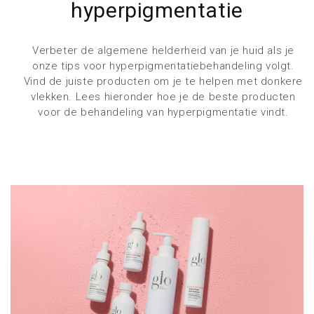
hyperpigmentatie
Verbeter de algemene helderheid van je huid als je
onze tips voor hyperpigmentatiebehandeling volgt.
Vind de juiste producten om je te helpen met donkere
vlekken. Lees hieronder hoe je de beste producten
voor de behandeling van hyperpigmentatie vindt.