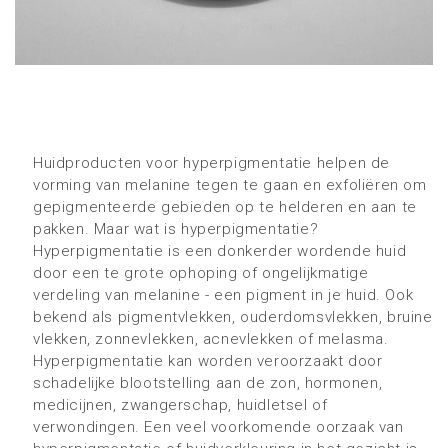
Huidproducten voor hyperpigmentatie helpen de
vorming van melanine tegen te gaan en exfoliëren om
gepigmenteerde gebieden op te helderen en aan te
pakken. Maar wat is hyperpigmentatie?
Hyperpigmentatie is een donkerder wordende huid
door een te grote ophoping of ongelijkmatige
verdeling van melanine - een pigment in je huid. Ook
bekend als pigmentvlekken, ouderdomsvlekken, bruine
vlekken, zonnevlekken, acnevlekken of melasma.
Hyperpigmentatie kan worden veroorzaakt door
schadelijke blootstelling aan de zon, hormonen,
medicijnen, zwangerschap, huidletsel of
verwondingen. Een veel voorkomende oorzaak van