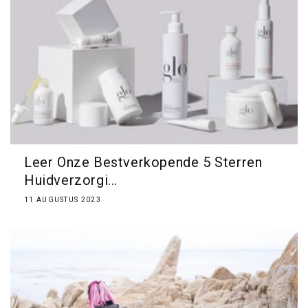
Leer Onze Bestverkopende 5 Sterren
Huidverzorgi...
11 AUGUSTUS 2023