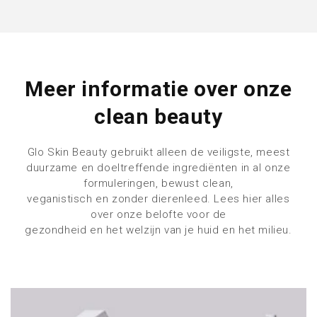
Meer informatie over onze
clean beauty
Glo
Skin Beauty gebruikt alleen de veiligste, meest
duurzame en doeltreffende ingrediënten in al onze
formuleringen, bewust clean,
veganistisch en zonder dierenleed. Lees hier alles
over onze belofte voor de
gezondheid en het welzijn van je huid en het milieu.