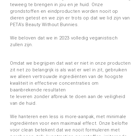
teweeg te brengen in jou en je huid. Onze
grondstoffen en eindproducten worden nooit op
dieren getest en we zijn er trots op dat we lid zijn van
PETA's Beauty Without Bunnies.
We beloven dat we in 2023 volledig veganistisch
zullen zijn.
Omdat we begrijpen dat wat er niet in onze producten
zit net zo belangrijk is als wat er wel in zit, gebruiken
we alleen vertrouwde ingrediënten van de hoogste
kwaliteit in effectieve concentraties om
baanbrekende resultaten
te leveren zonder afbreuk te doen aan de veiligheid
van de huid.
We hanteren een less is more-aanpak, met minimale
ingrediënten voor een maximaal effect. Onze belofte
voor clean betekent dat we nooit formuleren met