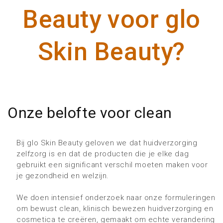
Beauty voor glo
Skin Beauty?
Onze belofte voor clean
Bij glo Skin Beauty geloven we dat huidverzorging
zelfzorg is en dat de producten die je elke dag
gebruikt een significant verschil moeten maken voor
je gezondheid en welzijn.
We doen intensief onderzoek naar onze formuleringen
om bewust clean, klinisch bewezen huidverzorging en
cosmetica te creëren, gemaakt om echte verandering