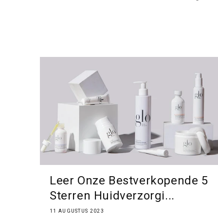
Leer Onze Bestverkopende 5
Sterren Huidverzorgi...
11 AUGUSTUS 2023