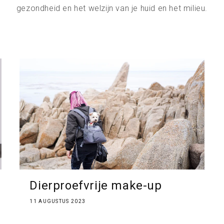
gezondheid en het welzijn van je huid en het milieu.
Dierproefvrije make-up
11 AUGUSTUS 2023