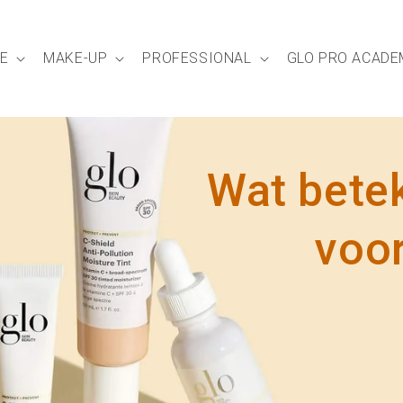
E
MAKE-UP
PROFESSIONAL
GLO PRO ACADE
Wat bete
voor