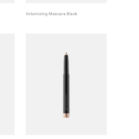
Volumizing Mascara Black