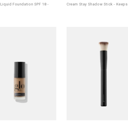
Liquid Foundation SPF 18 -
Cream Stay Shadow Stick - Keep