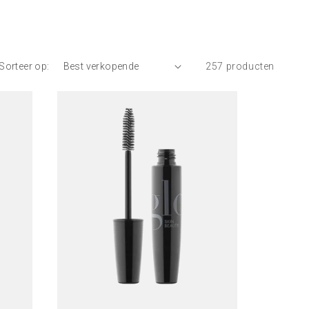
Sorteer op:
257 producten