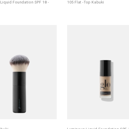
Liquid Foundation SPF 18 -
105 Flat -Top Kabuki