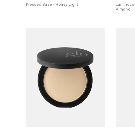
Pressed Base - Honey Light
Luminous 
Almond