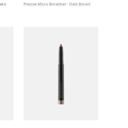
sake
Precise Micro Browliner - Dark Brown