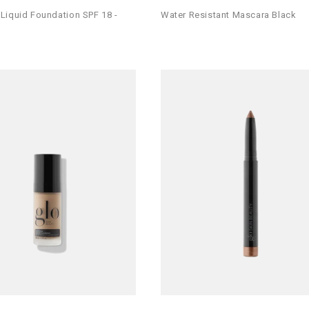
Liquid Foundation SPF 18 -
Water Resistant Mascara Black