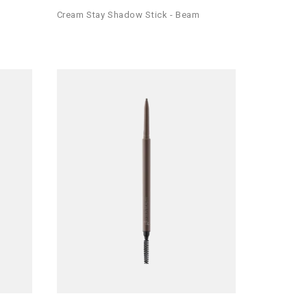
Cream Stay Shadow Stick - Beam