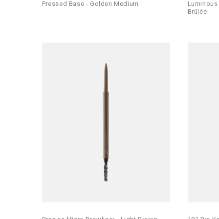
Pressed Base - Golden Medium
Luminous 
Brûlée