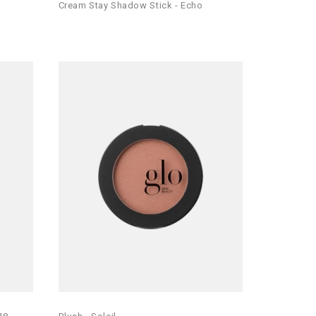
Cream Stay Shadow Stick - Echo