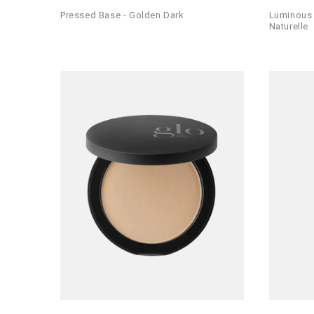
Pressed Base - Golden Dark
Luminous 
Naturelle