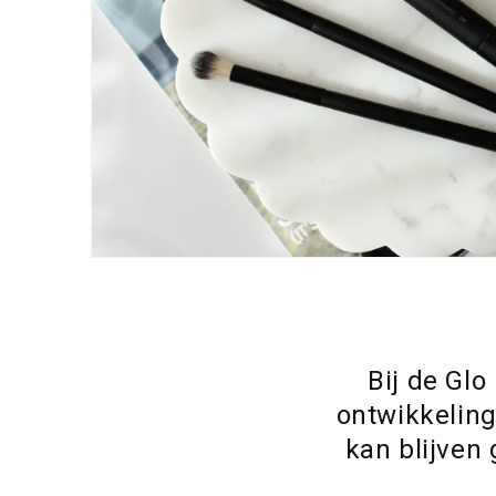
Bij de Glo
ontwikkeling
kan blijven