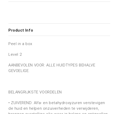
Product Info
Peel in a box
Level 2
AANBEVOLEN VOOR: ALLE HUIDTYPES BEHALVE
GEVOELIGE.
BELANGRIJKSTE VOORDELEN
•
ZUIVEREND: Alfa- en betahydroxyzuren verstevigen
de huid en helpen onzuiverheden te verwijderen,