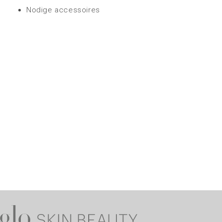
Nodige accessoires