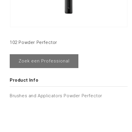
102 Powder Perfector
Zoek een Professional
Product Info
Brushes and Applicators Powder Perfector